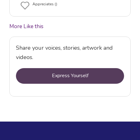
Appreciates ()
More Like this
Share your voices, stories, artwork and
videos.
Express Yourself