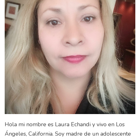
Hola mi nombre es Laura Echandi y vivo en Los
Ángeles, California. Soy madre de un adolescente