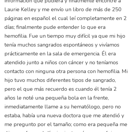
información que pudiera y finalmente encontré a
Laurie Kelley y me envío un libro de más de 250
páginas en español el cual leí completamente en 2
días; finalmente pude entender lo que era
hemofilia. Fue un tiempo muy difícil ya que mi hijo
tenía muchos sangrados espontáneos y vivíamos
prácticamente en la sala de emergencia. Él era
atendido junto a niños con cáncer y no teníamos
contacto con ninguna otra persona con hemofilia. Mi
hijo tuvo muchos diferentes tipos de sangrado,
pero el que más recuerdo es cuando él tenía 2
años le noté una pequeña bola en la frente,
inmediatamente llame a su hematólogo, pero no
estaba, había una nueva doctora que me atendió y
me pregunto por el tamaño; como era pequeña me