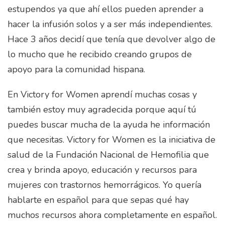
estupendos ya que ahí ellos pueden aprender a
hacer la infusión solos y a ser más independientes.
Hace 3 años decidí que tenía que devolver algo de
lo mucho que he recibido creando grupos de
apoyo para la comunidad hispana.
En Victory for Women aprendí muchas cosas y
también estoy muy agradecida porque aquí tú
puedes buscar mucha de la ayuda he información
que necesitas. Victory for Women es la iniciativa de
salud de la Fundación Nacional de Hemofilia que
crea y brinda apoyo, educación y recursos para
mujeres con trastornos hemorrágicos. Yo quería
hablarte en español para que sepas qué hay
muchos recursos ahora completamente en español.