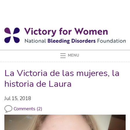
La Victoria de las mujeres, la
historia de Laura
Jul 15, 2018
Comments (2)