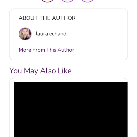
ABOUT THE AUTHOR
laura echandi
More From This Author
You May Also Like