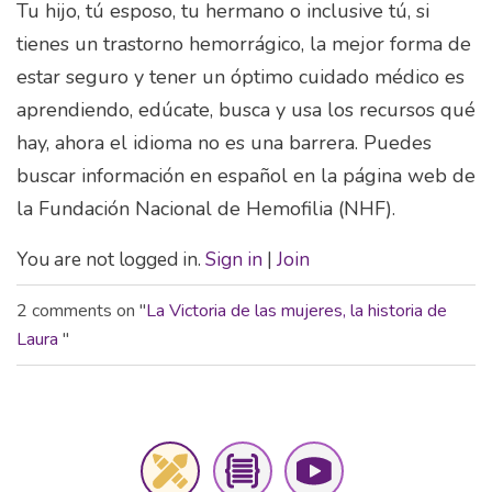
Tu hijo, tú esposo, tu hermano o inclusive tú, si
tienes un trastorno hemorrágico, la mejor forma de
estar seguro y tener un óptimo cuidado médico es
aprendiendo, edúcate, busca y usa los recursos qué
hay, ahora el idioma no es una barrera. Puedes
buscar información en español en la página web de
la Fundación Nacional de Hemofilia (NHF).
You are not logged in.
Sign in
|
Join
2 comments on "
La Victoria de las mujeres, la historia de
Laura
"