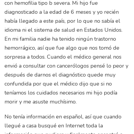
con hemofilia tipo b severa. Mi hijo fue
diagnosticado a la edad de 6 meses y yo recién
había llegado a este país, por lo que no sabía el
idioma ni el sistema de salud en Estados Unidos.
En mi familia nadie ha tenido ningún trastorno
hemorrágico, así que fue algo que nos tomó de
sorpresa a todos. Cuando el médico general nos
envió a consultar con cancerólogos pensé lo peor y
después de darnos el diagnóstico quede muy
confundida por que el médico dijo que si no
teníamos los cuidados necesarios mi hijo podía
morir y me asuste muchísimo.
No tenía información en español, así que cuando
llegué a casa busqué en Internet toda la