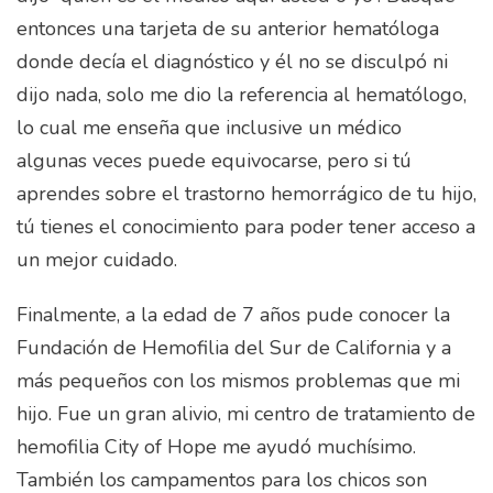
entonces una tarjeta de su anterior hematóloga
donde decía el diagnóstico y él no se disculpó ni
dijo nada, solo me dio la referencia al hematólogo,
lo cual me enseña que inclusive un médico
algunas veces puede equivocarse, pero si tú
aprendes sobre el trastorno hemorrágico de tu hijo,
tú tienes el conocimiento para poder tener acceso a
un mejor cuidado.
Finalmente, a la edad de 7 años pude conocer la
Fundación de Hemofilia del Sur de California y a
más pequeños con los mismos problemas que mi
hijo. Fue un gran alivio, mi centro de tratamiento de
hemofilia City of Hope me ayudó muchísimo.
También los campamentos para los chicos son